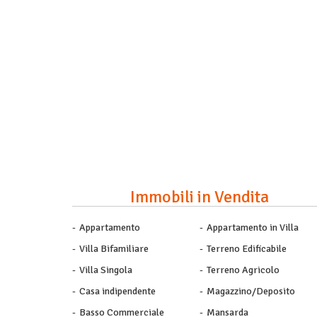
Immobili in Vendita
Appartamento
Appartamento in Villa
Villa Bifamiliare
Terreno Edificabile
Villa Singola
Terreno Agricolo
Casa indipendente
Magazzino/Deposito
Basso Commerciale
Mansarda