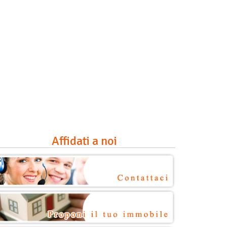
Affidati a noi