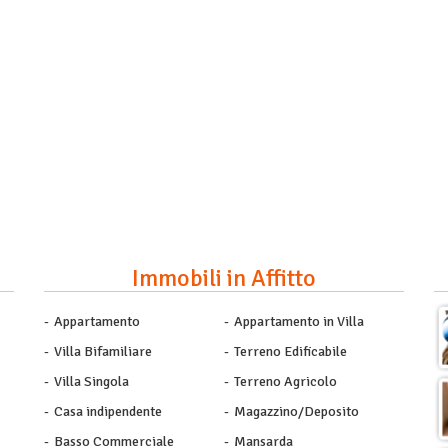
Immobili in Affitto
Appartamento
Appartamento in Villa
Villa Bifamiliare
Terreno Edificabile
Villa Singola
Terreno Agricolo
Casa indipendente
Magazzino/Deposito
Basso Commerciale
Mansarda